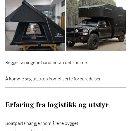
Begge løsningene handler om det samme:
Å komme seg ut, uten kompliserte forberedelser.
Erfaring fra logistikk og utstyr
Boatparts har gjennom årene bygget: