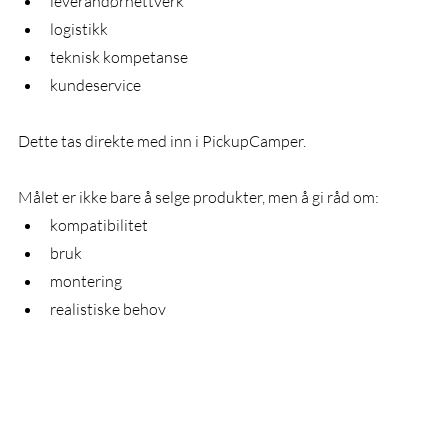
leverandørnettverk
logistikk
teknisk kompetanse
kundeservice
Dette tas direkte med inn i PickupCamper.
Målet er ikke bare å selge produkter, men å gi råd om:
kompatibilitet
bruk
montering
realistiske behov