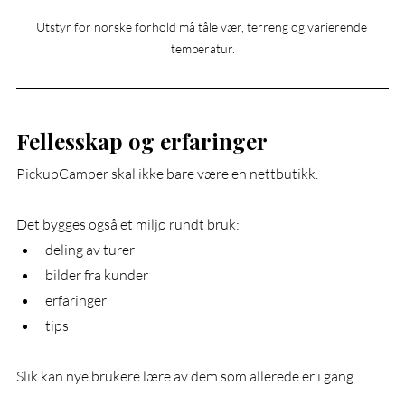
Utstyr for norske forhold må tåle vær, terreng og varierende 
temperatur.
Fellesskap og erfaringer
PickupCamper skal ikke bare være en nettbutikk.
Det bygges også et miljø rundt bruk:
deling av turer
bilder fra kunder
erfaringer
tips
Slik kan nye brukere lære av dem som allerede er i gang.