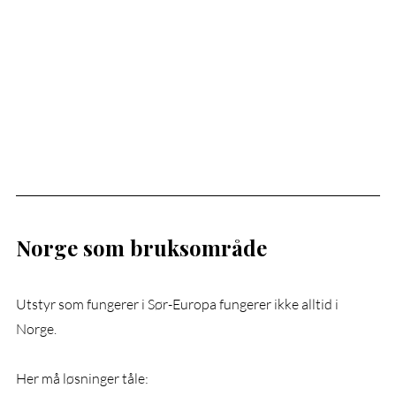
Norge som bruksområde
Utstyr som fungerer i Sør-Europa fungerer ikke alltid i 
Norge.
Her må løsninger tåle: