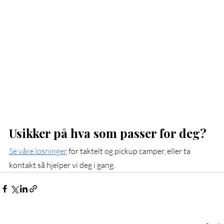
Usikker på hva som passer for deg?
Se våre løsninger
 for taktelt og pickup camper, eller ta 
kontakt så hjelper vi deg i gang.