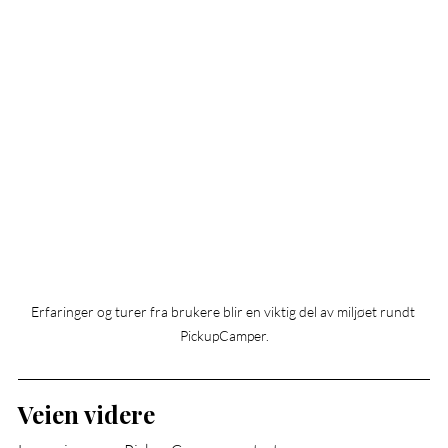
Erfaringer og turer fra brukere blir en viktig del av miljøet rundt 
PickupCamper.
Veien videre