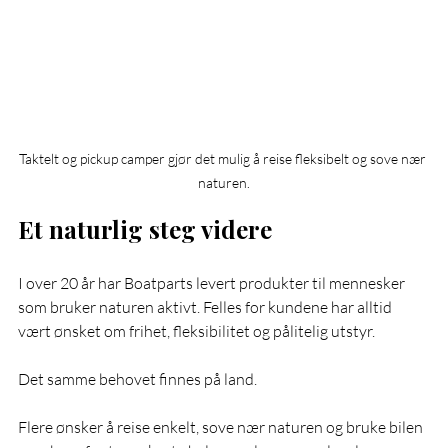
Taktelt og pickup camper gjør det mulig å reise fleksibelt og sove nær 
naturen.
Et naturlig steg videre
I over 20 år har Boatparts levert produkter til mennesker 
som bruker naturen aktivt. Felles for kundene har alltid 
vært ønsket om frihet, fleksibilitet og pålitelig utstyr.
Det samme behovet finnes på land.
Flere ønsker å reise enkelt, sove nær naturen og bruke bilen 