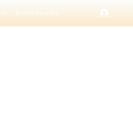
leie
Eventyr fra andre