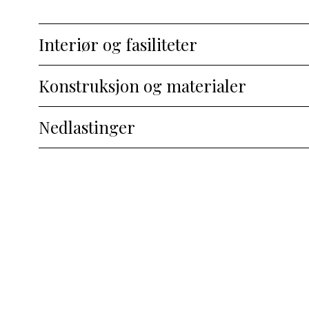
Interiør og fasiliteter
Konstruksjon og materialer
Nedlastinger