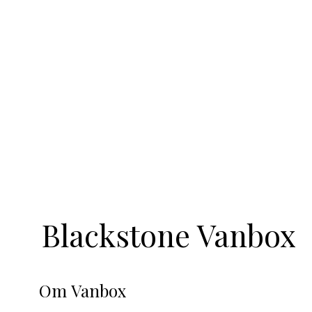
Blackstone Vanbox
Om Vanbox