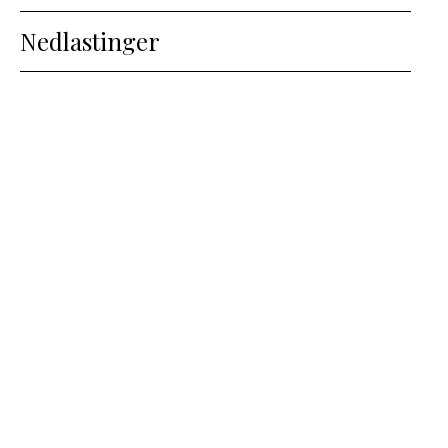
Nedlastinger