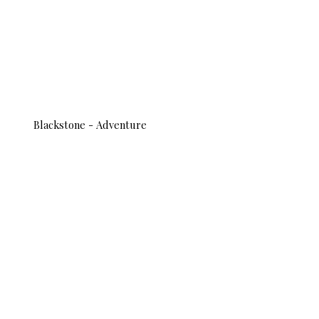
Blackstone - Adventure