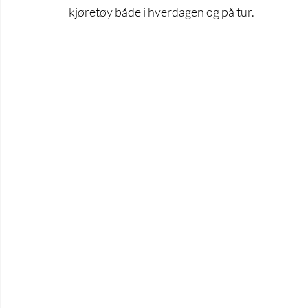
kjøretøy både i hverdagen og på tur.